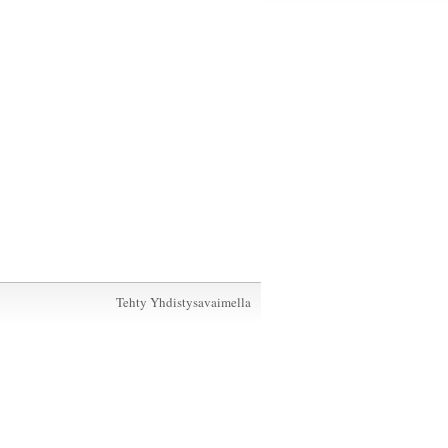
Tehty Yhdistysavaimella