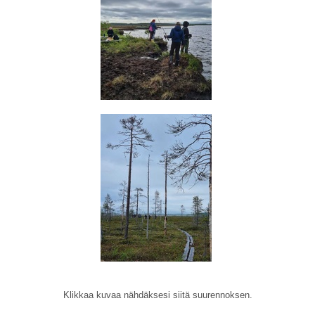
Klikkaa kuvaa nähdäksesi siitä suurennoksen.