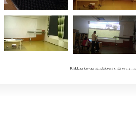
Klikkaa kuvaa nähdäksesi siitä suurenn